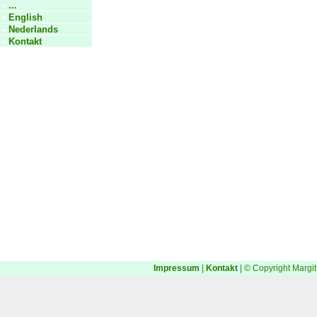
...
English
Nederlands
Kontakt
Impressum
|
Kontakt
| © Copyright Margit