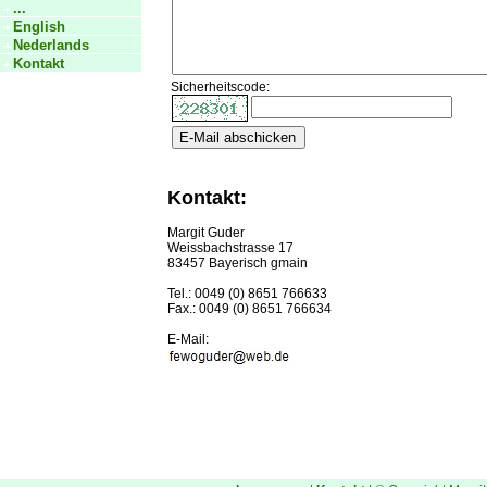
...
English
Nederlands
Kontakt
Sicherheitscode:
Kontakt:
Margit Guder
Weissbachstrasse 17
83457 Bayerisch gmain
Tel.: 0049 (0) 8651 766633
Fax.: 0049 (0) 8651 766634
E-Mail: