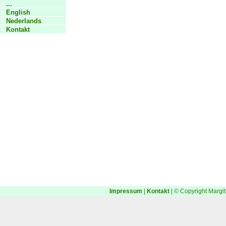
...
English
Nederlands
Kontakt
Impressum
|
Kontakt
| © Copyright Margit